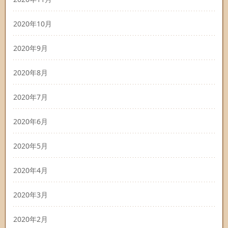
2020年10月
2020年9月
2020年8月
2020年7月
2020年6月
2020年5月
2020年4月
2020年3月
2020年2月