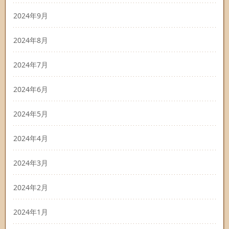
2024年9月
2024年8月
2024年7月
2024年6月
2024年5月
2024年4月
2024年3月
2024年2月
2024年1月