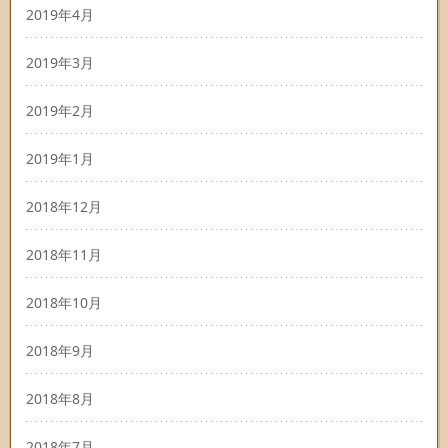
2019年4月
2019年3月
2019年2月
2019年1月
2018年12月
2018年11月
2018年10月
2018年9月
2018年8月
2018年7月