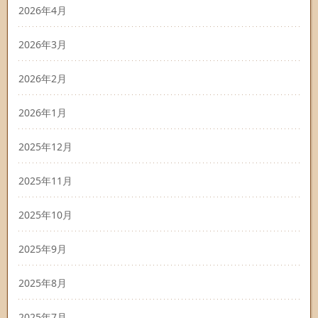
2026年4月
2026年3月
2026年2月
2026年1月
2025年12月
2025年11月
2025年10月
2025年9月
2025年8月
2025年7月