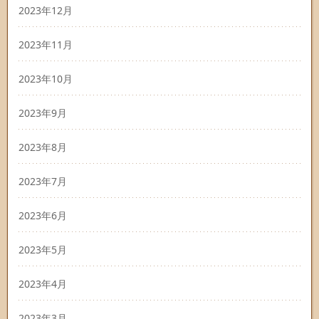
2023年12月
2023年11月
2023年10月
2023年9月
2023年8月
2023年7月
2023年6月
2023年5月
2023年4月
2023年3月