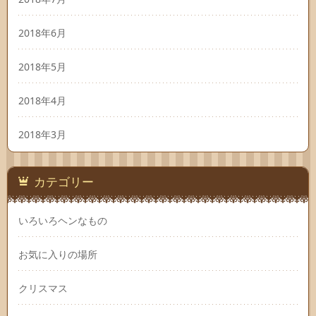
2018年6月
2018年5月
2018年4月
2018年3月
カテゴリー
いろいろヘンなもの
お気に入りの場所
クリスマス