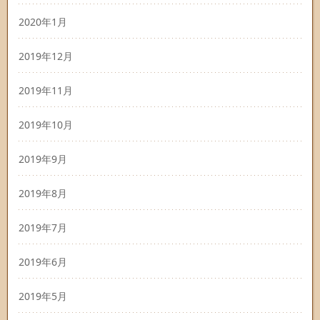
2020年1月
2019年12月
2019年11月
2019年10月
2019年9月
2019年8月
2019年7月
2019年6月
2019年5月