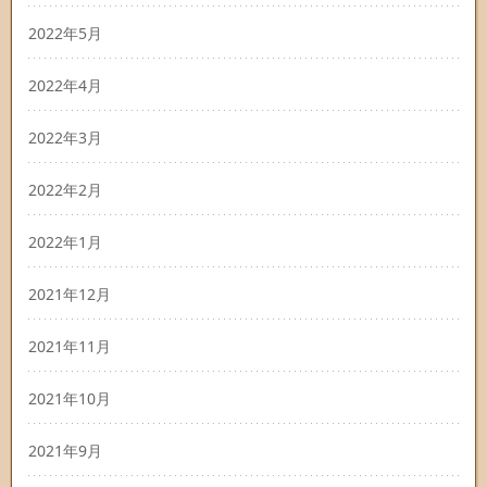
2022年5月
2022年4月
2022年3月
2022年2月
2022年1月
2021年12月
2021年11月
2021年10月
2021年9月