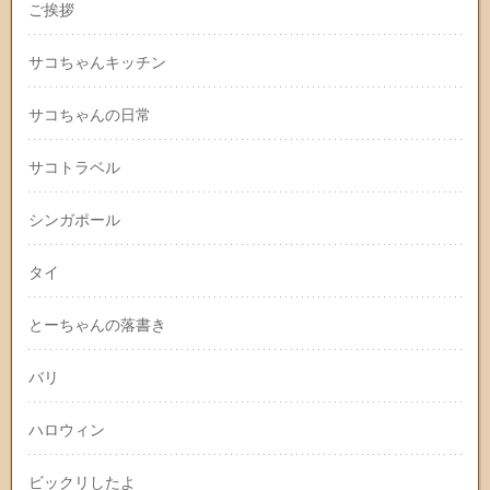
ご挨拶
サコちゃんキッチン
サコちゃんの日常
サコトラベル
シンガポール
タイ
とーちゃんの落書き
バリ
ハロウィン
ビックリしたよ