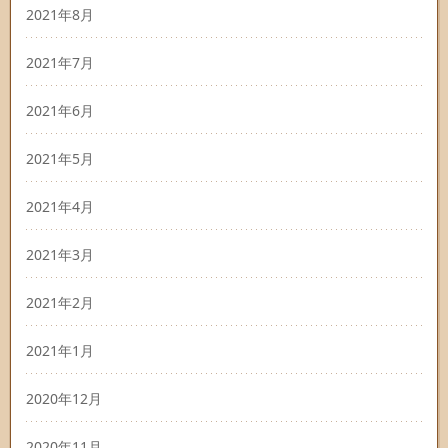
2021年8月
2021年7月
2021年6月
2021年5月
2021年4月
2021年3月
2021年2月
2021年1月
2020年12月
2020年11月