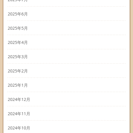
2025年6月
2025年5月
2025年4月
2025年3月
2025年2月
2025年1月
2024年12月
2024年11月
2024年10月