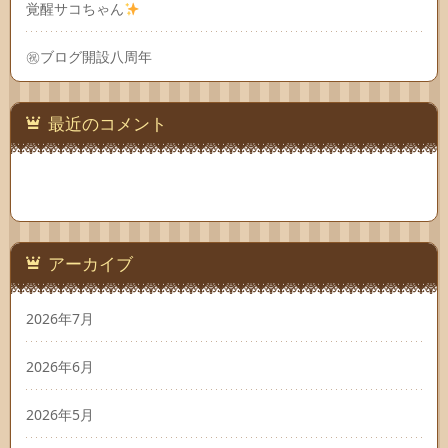
覚醒サコちゃん
㊗ブログ開設八周年
最近のコメント
アーカイブ
2026年7月
2026年6月
2026年5月