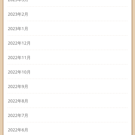
2023年2月
2023年1月
2022年12月
2022年11月
2022年10月
2022年9月
2022年8月
2022年7月
2022年6月