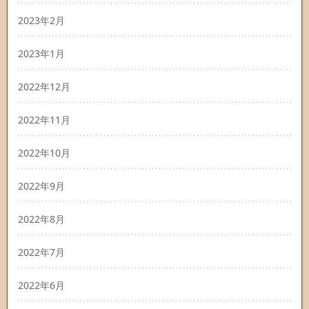
2023年2月
2023年1月
2022年12月
2022年11月
2022年10月
2022年9月
2022年8月
2022年7月
2022年6月