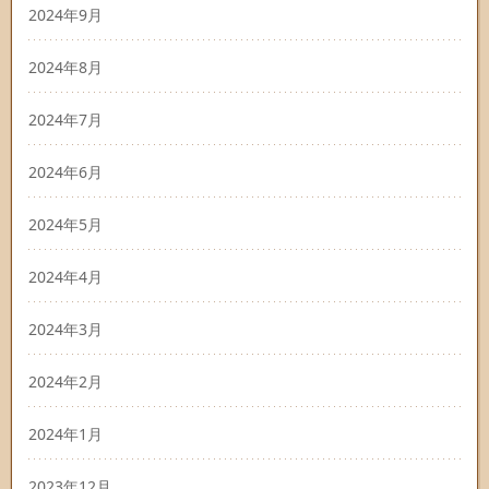
2024年9月
2024年8月
2024年7月
2024年6月
2024年5月
2024年4月
2024年3月
2024年2月
2024年1月
2023年12月