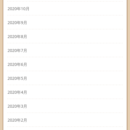
2020年10月
2020年9月
2020年8月
2020年7月
2020年6月
2020年5月
2020年4月
2020年3月
2020年2月