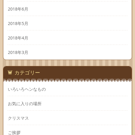
2018年6月
2018年5月
2018年4月
2018年3月
カテゴリー
いろいろヘンなもの
お気に入りの場所
クリスマス
ご挨拶