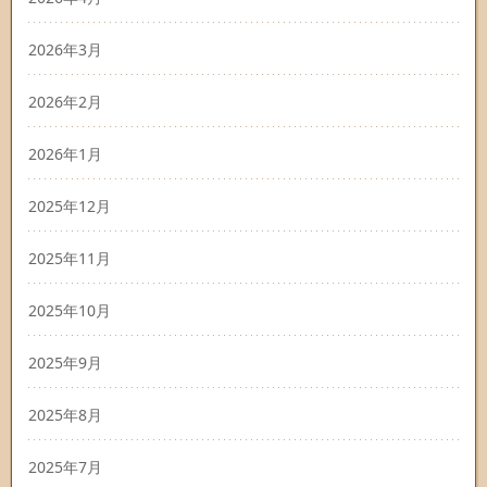
2026年3月
2026年2月
2026年1月
2025年12月
2025年11月
2025年10月
2025年9月
2025年8月
2025年7月