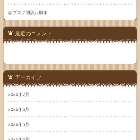
㊗ブログ開設八周年
最近のコメント
アーカイブ
2026年7月
2026年6月
2026年5月
2026年4月