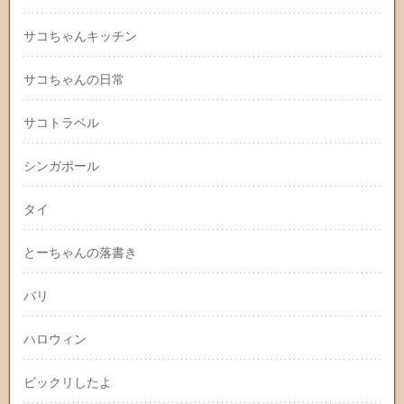
サコちゃんキッチン
サコちゃんの日常
サコトラベル
シンガポール
タイ
とーちゃんの落書き
バリ
ハロウィン
ビックリしたよ