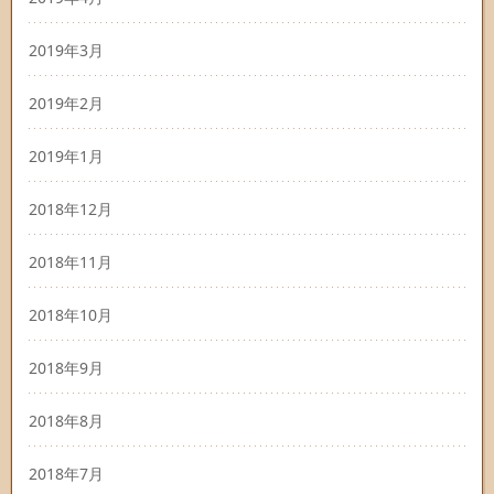
2019年3月
2019年2月
2019年1月
2018年12月
2018年11月
2018年10月
2018年9月
2018年8月
2018年7月