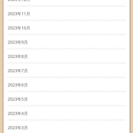
2023年11月
2023年10月
2023年9月
2023年8月
2023年7月
2023年6月
2023年5月
2023年4月
2023年3月