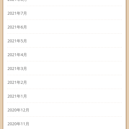
2021年7月
2021年6月
2021年5月
2021年4月
2021年3月
2021年2月
2021年1月
2020年12月
2020年11月