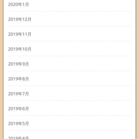
2020年1月
2019年12月
2019年11月
2019年10月
2019年9月
2019年8月
2019年7月
2019年6月
2019年5月
2019年4月