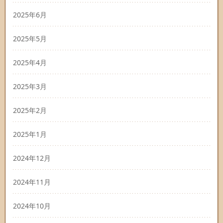
2025年6月
2025年5月
2025年4月
2025年3月
2025年2月
2025年1月
2024年12月
2024年11月
2024年10月