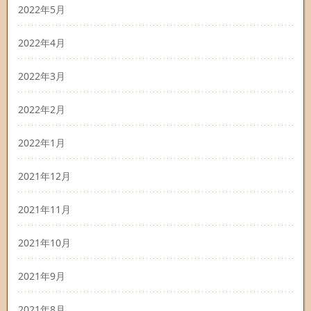
2022年5月
2022年4月
2022年3月
2022年2月
2022年1月
2021年12月
2021年11月
2021年10月
2021年9月
2021年8月