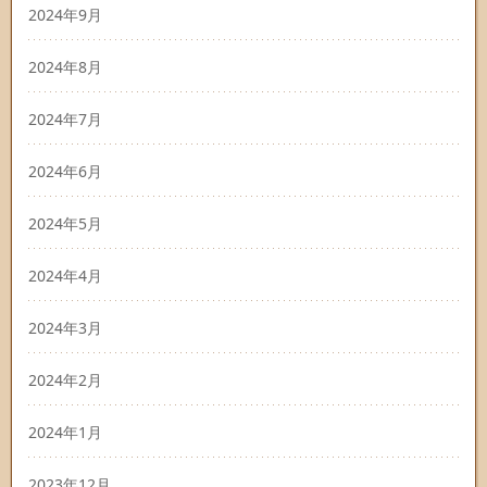
2024年9月
2024年8月
2024年7月
2024年6月
2024年5月
2024年4月
2024年3月
2024年2月
2024年1月
2023年12月