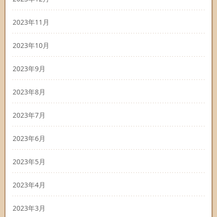
2023年11月
2023年10月
2023年9月
2023年8月
2023年7月
2023年6月
2023年5月
2023年4月
2023年3月