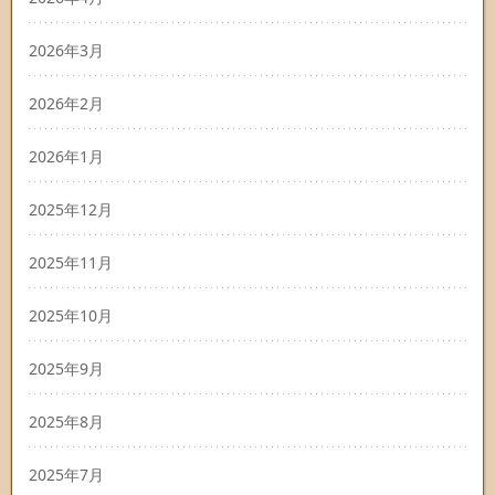
2026年3月
2026年2月
2026年1月
2025年12月
2025年11月
2025年10月
2025年9月
2025年8月
2025年7月