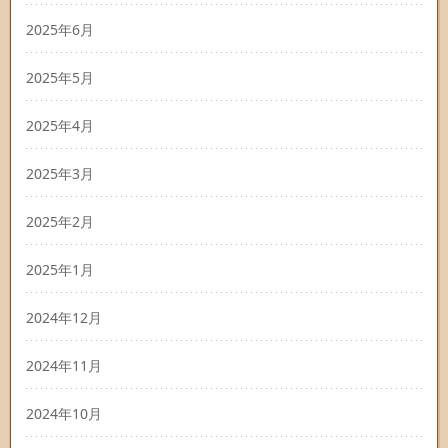
2025年6月
2025年5月
2025年4月
2025年3月
2025年2月
2025年1月
2024年12月
2024年11月
2024年10月