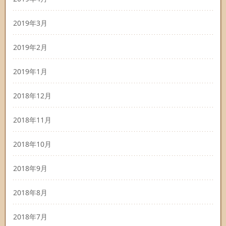
2019年3月
2019年2月
2019年1月
2018年12月
2018年11月
2018年10月
2018年9月
2018年8月
2018年7月