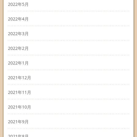
2022年5月
2022年4月
2022年3月
2022年2月
2022年1月
2021年12月
2021年11月
2021年10月
2021年9月
2021年8月