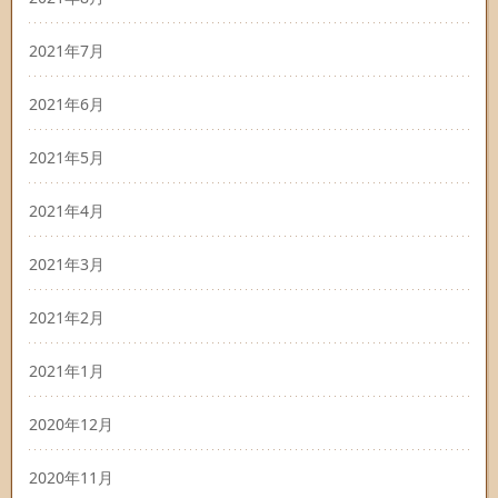
2021年7月
2021年6月
2021年5月
2021年4月
2021年3月
2021年2月
2021年1月
2020年12月
2020年11月