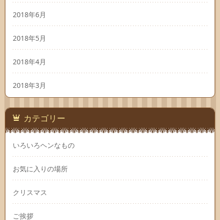
2018年6月
2018年5月
2018年4月
2018年3月
カテゴリー
いろいろヘンなもの
お気に入りの場所
クリスマス
ご挨拶