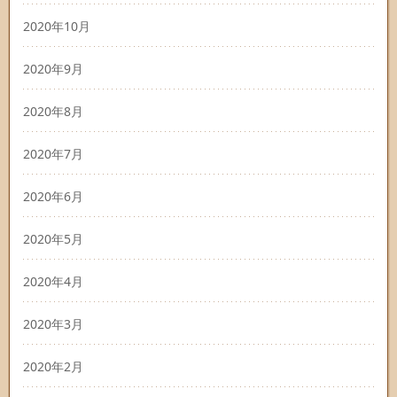
2020年10月
2020年9月
2020年8月
2020年7月
2020年6月
2020年5月
2020年4月
2020年3月
2020年2月