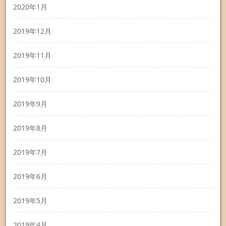
2020年1月
2019年12月
2019年11月
2019年10月
2019年9月
2019年8月
2019年7月
2019年6月
2019年5月
2019年4月