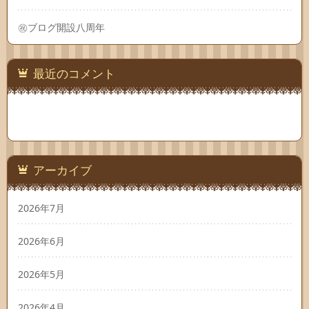
㊗ブログ開設八周年
最近のコメント
アーカイブ
2026年7月
2026年6月
2026年5月
2026年4月