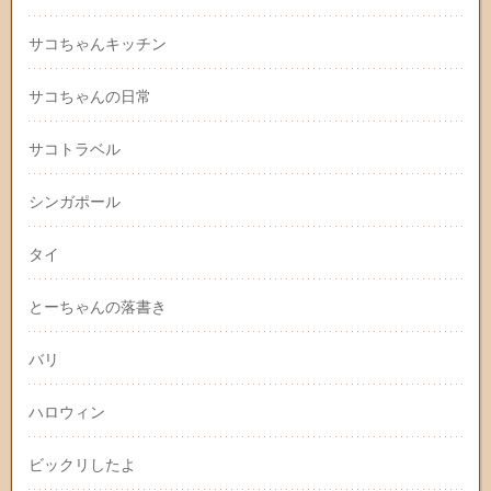
サコちゃんキッチン
サコちゃんの日常
サコトラベル
シンガポール
タイ
とーちゃんの落書き
バリ
ハロウィン
ビックリしたよ