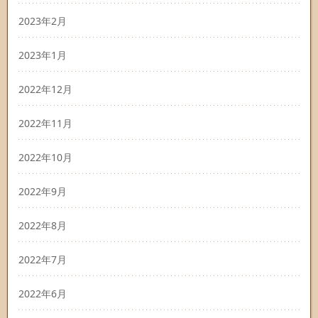
2023年2月
2023年1月
2022年12月
2022年11月
2022年10月
2022年9月
2022年8月
2022年7月
2022年6月