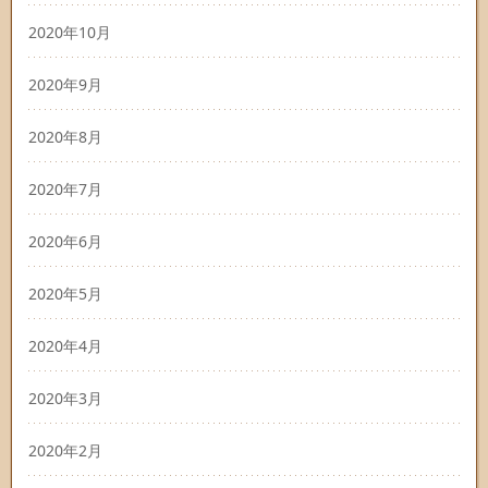
2020年10月
2020年9月
2020年8月
2020年7月
2020年6月
2020年5月
2020年4月
2020年3月
2020年2月