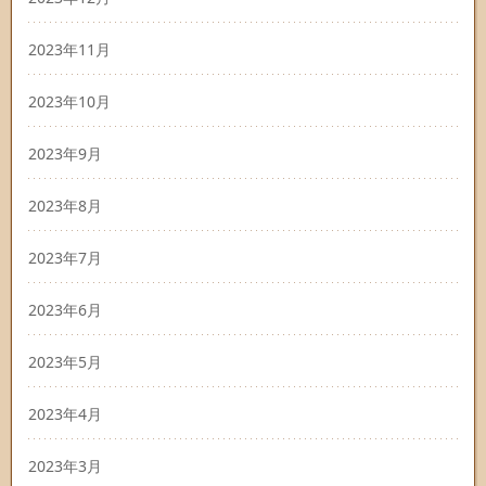
2023年11月
2023年10月
2023年9月
2023年8月
2023年7月
2023年6月
2023年5月
2023年4月
2023年3月