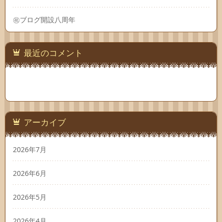
㊗ブログ開設八周年
最近のコメント
アーカイブ
2026年7月
2026年6月
2026年5月
2026年4月