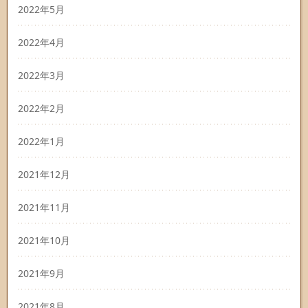
2022年5月
2022年4月
2022年3月
2022年2月
2022年1月
2021年12月
2021年11月
2021年10月
2021年9月
2021年8月