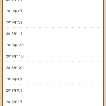
2019年3月
2019年2月
2019年1月
2018年12月
2018年11月
2018年10月
2018年9月
2018年8月
2018年7月