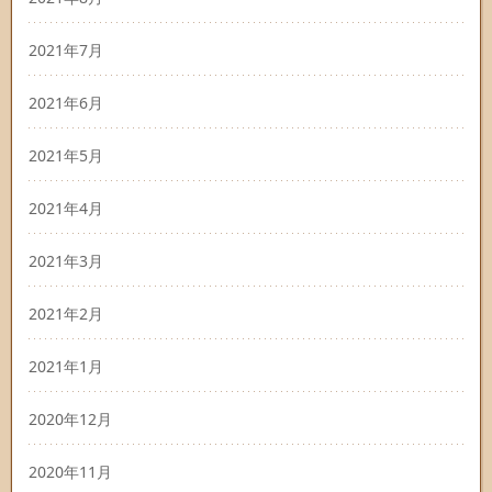
2021年7月
2021年6月
2021年5月
2021年4月
2021年3月
2021年2月
2021年1月
2020年12月
2020年11月