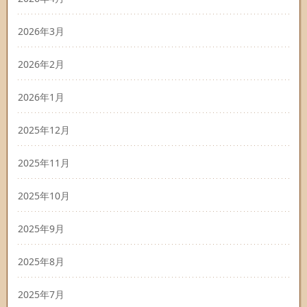
2026年3月
2026年2月
2026年1月
2025年12月
2025年11月
2025年10月
2025年9月
2025年8月
2025年7月