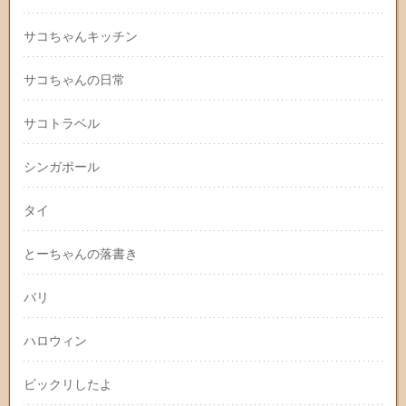
サコちゃんキッチン
サコちゃんの日常
サコトラベル
シンガポール
タイ
とーちゃんの落書き
バリ
ハロウィン
ビックリしたよ