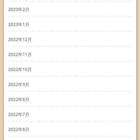
2023年2月
2023年1月
2022年12月
2022年11月
2022年10月
2022年9月
2022年8月
2022年7月
2022年6月