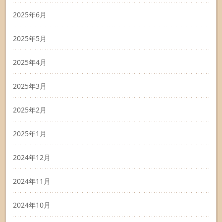
2025年6月
2025年5月
2025年4月
2025年3月
2025年2月
2025年1月
2024年12月
2024年11月
2024年10月