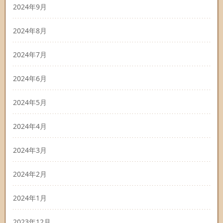
2024年9月
2024年8月
2024年7月
2024年6月
2024年5月
2024年4月
2024年3月
2024年2月
2024年1月
2023年12月