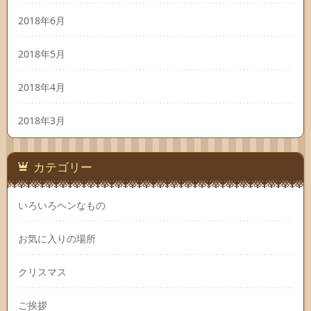
2018年6月
2018年5月
2018年4月
2018年3月
カテゴリー
いろいろヘンなもの
お気に入りの場所
クリスマス
ご挨拶