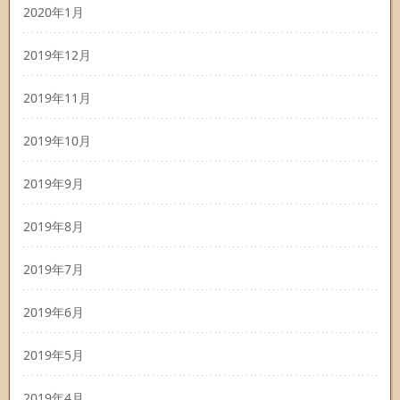
2020年1月
2019年12月
2019年11月
2019年10月
2019年9月
2019年8月
2019年7月
2019年6月
2019年5月
2019年4月