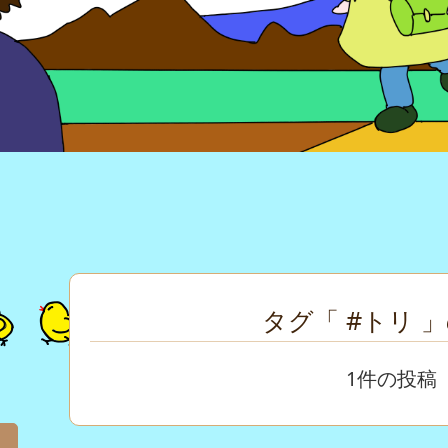
タグ「 #トリ 
1件の投稿