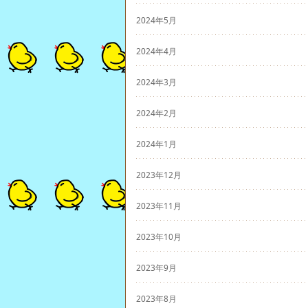
2024年5月
2024年4月
2024年3月
2024年2月
2024年1月
2023年12月
2023年11月
2023年10月
2023年9月
2023年8月