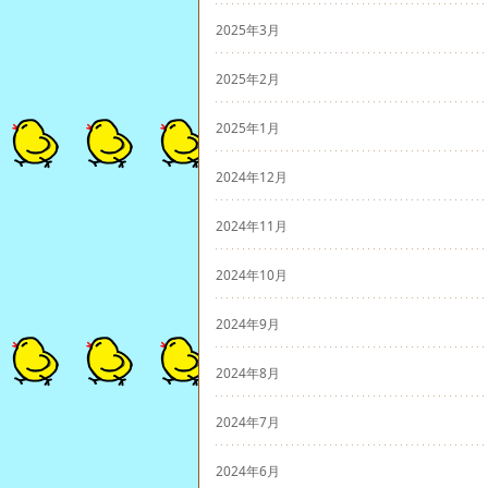
2025年3月
2025年2月
2025年1月
2024年12月
2024年11月
2024年10月
2024年9月
2024年8月
2024年7月
2024年6月