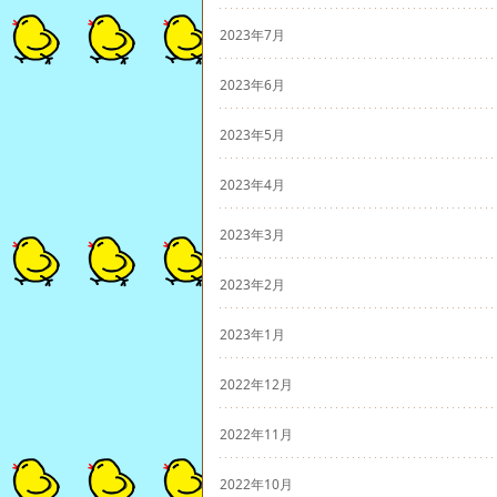
2023年7月
2023年6月
2023年5月
2023年4月
2023年3月
2023年2月
2023年1月
2022年12月
2022年11月
2022年10月