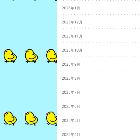
2026年1月
2025年12月
2025年11月
2025年10月
2025年9月
2025年8月
2025年7月
2025年6月
2025年5月
2025年4月