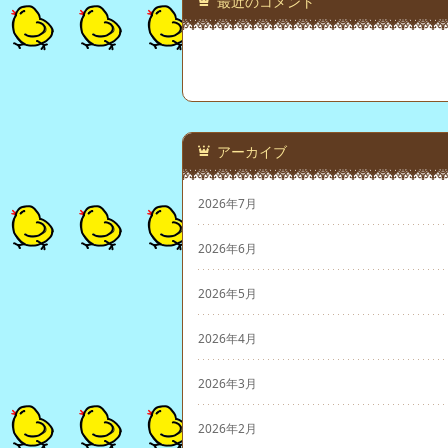
最近のコメント
アーカイブ
2026年7月
2026年6月
2026年5月
2026年4月
2026年3月
2026年2月