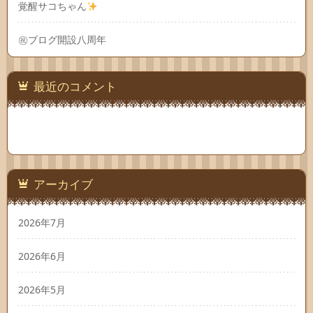
覚醒サコちゃん
㊗ブログ開設八周年
最近のコメント
アーカイブ
2026年7月
2026年6月
2026年5月