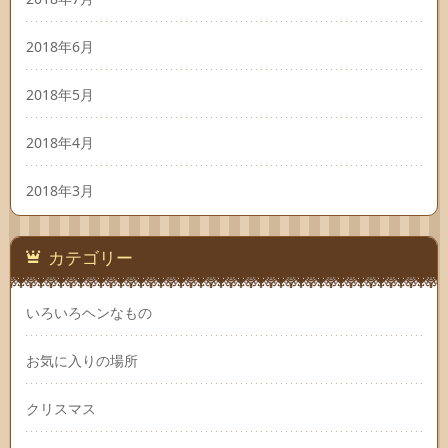
2018年6月
2018年5月
2018年4月
2018年3月
カテゴリー
いろいろヘンなもの
お気に入りの場所
クリスマス