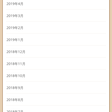
2019年4月
2019年3月
2019年2月
2019年1月
2018年12月
2018年11月
2018年10月
2018年9月
2018年8月
2018年7月