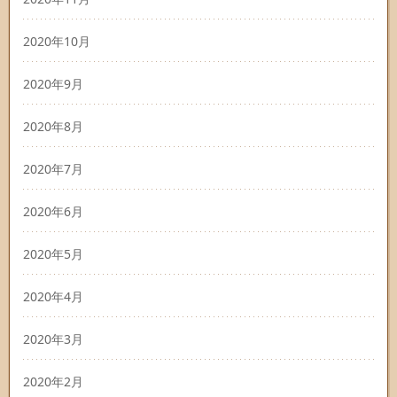
2020年10月
2020年9月
2020年8月
2020年7月
2020年6月
2020年5月
2020年4月
2020年3月
2020年2月