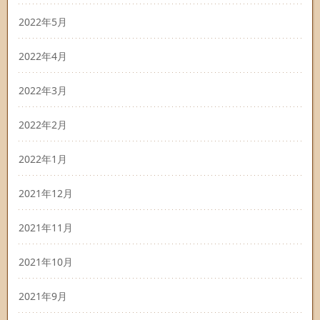
2022年5月
2022年4月
2022年3月
2022年2月
2022年1月
2021年12月
2021年11月
2021年10月
2021年9月