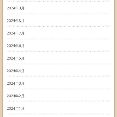
2024年9月
2024年8月
2024年7月
2024年6月
2024年5月
2024年4月
2024年3月
2024年2月
2024年1月