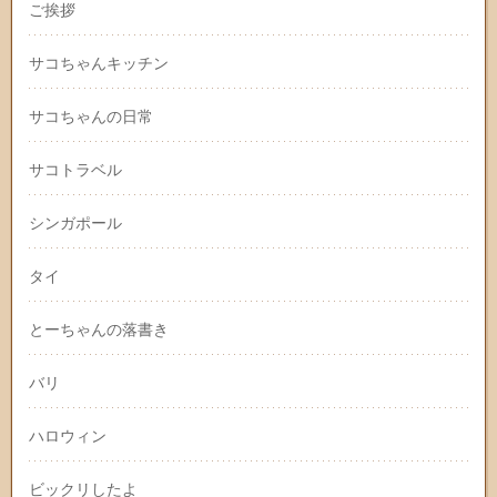
ご挨拶
サコちゃんキッチン
サコちゃんの日常
サコトラベル
シンガポール
タイ
とーちゃんの落書き
バリ
ハロウィン
ビックリしたよ