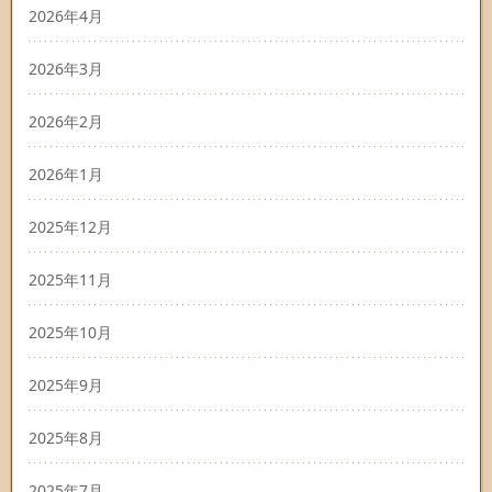
2026年4月
2026年3月
2026年2月
2026年1月
2025年12月
2025年11月
2025年10月
2025年9月
2025年8月
2025年7月