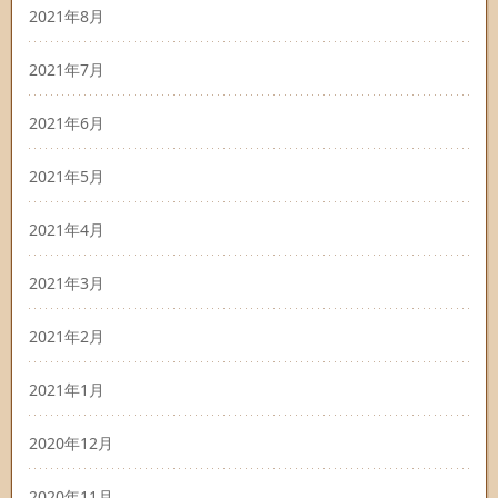
2021年8月
2021年7月
2021年6月
2021年5月
2021年4月
2021年3月
2021年2月
2021年1月
2020年12月
2020年11月