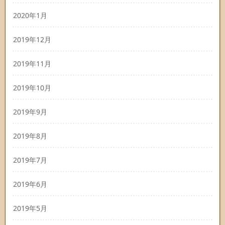
2020年1月
2019年12月
2019年11月
2019年10月
2019年9月
2019年8月
2019年7月
2019年6月
2019年5月