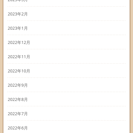
2023年2月
2023年1月
2022年12月
2022年11月
2022年10月
2022年9月
2022年8月
2022年7月
2022年6月