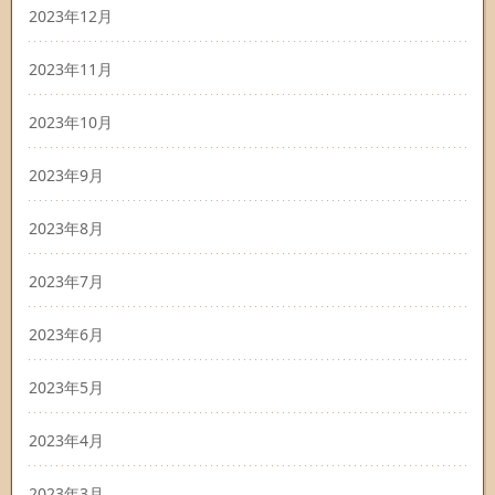
2023年12月
2023年11月
2023年10月
2023年9月
2023年8月
2023年7月
2023年6月
2023年5月
2023年4月
2023年3月