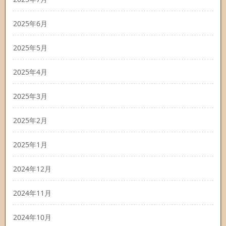
2025年6月
2025年5月
2025年4月
2025年3月
2025年2月
2025年1月
2024年12月
2024年11月
2024年10月