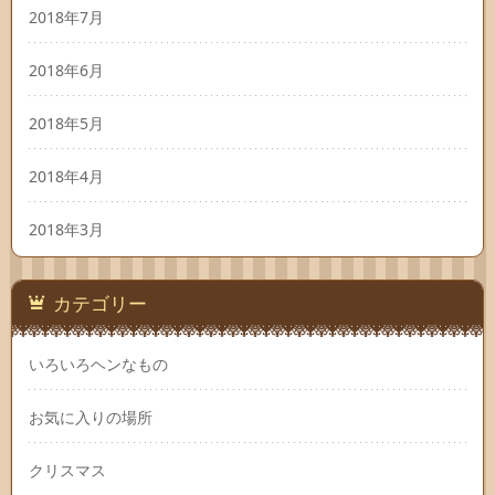
2018年7月
2018年6月
2018年5月
2018年4月
2018年3月
カテゴリー
いろいろヘンなもの
お気に入りの場所
クリスマス