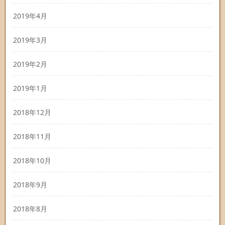
2019年4月
2019年3月
2019年2月
2019年1月
2018年12月
2018年11月
2018年10月
2018年9月
2018年8月