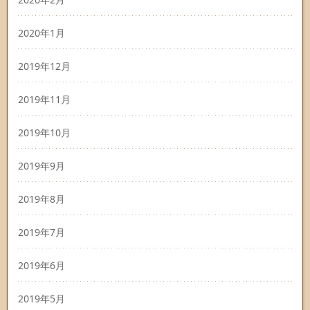
2020年1月
2019年12月
2019年11月
2019年10月
2019年9月
2019年8月
2019年7月
2019年6月
2019年5月