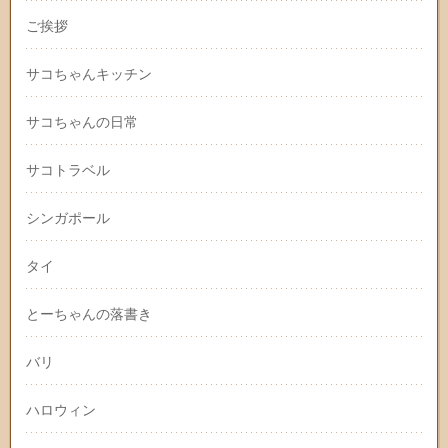
ご挨拶
サコちゃんキッチン
サコちゃんの日常
サコトラベル
シンガポール
タイ
とーちゃんの落書き
バリ
ハロウィン