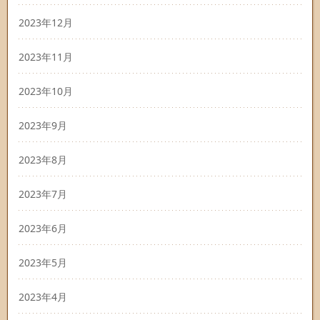
2023年12月
2023年11月
2023年10月
2023年9月
2023年8月
2023年7月
2023年6月
2023年5月
2023年4月