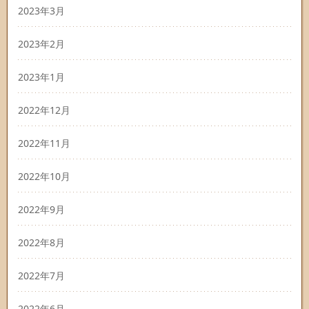
2023年3月
2023年2月
2023年1月
2022年12月
2022年11月
2022年10月
2022年9月
2022年8月
2022年7月
2022年6月