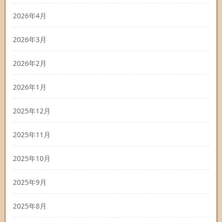
2026年4月
2026年3月
2026年2月
2026年1月
2025年12月
2025年11月
2025年10月
2025年9月
2025年8月