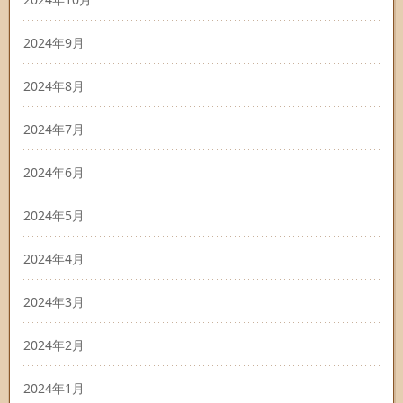
2024年9月
2024年8月
2024年7月
2024年6月
2024年5月
2024年4月
2024年3月
2024年2月
2024年1月