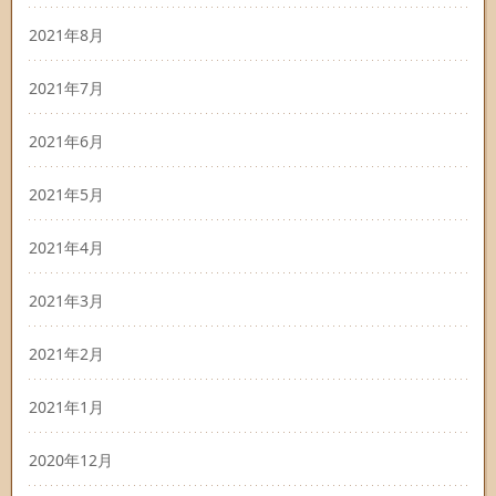
2021年8月
2021年7月
2021年6月
2021年5月
2021年4月
2021年3月
2021年2月
2021年1月
2020年12月