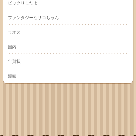
ビックリしたよ
ファンタジーなサコちゃん
ラオス
国内
年賀状
漫画