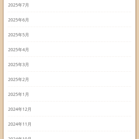
2025年7月
2025年6月
2025年5月
2025年4月
2025年3月
2025年2月
2025年1月
2024年12月
2024年11月
2024年10月