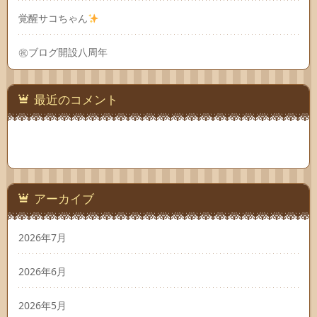
覚醒サコちゃん
㊗ブログ開設八周年
最近のコメント
アーカイブ
2026年7月
2026年6月
2026年5月