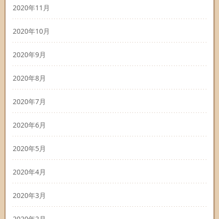
2020年11月
2020年10月
2020年9月
2020年8月
2020年7月
2020年6月
2020年5月
2020年4月
2020年3月
2020年2月