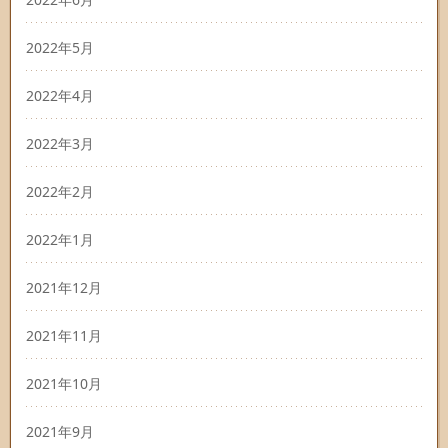
2022年5月
2022年4月
2022年3月
2022年2月
2022年1月
2021年12月
2021年11月
2021年10月
2021年9月