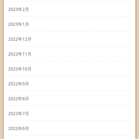
2023年2月
2023年1月
2022年12月
2022年11月
2022年10月
2022年9月
2022年8月
2022年7月
2022年6月