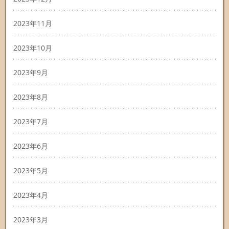
2023年11月
2023年10月
2023年9月
2023年8月
2023年7月
2023年6月
2023年5月
2023年4月
2023年3月