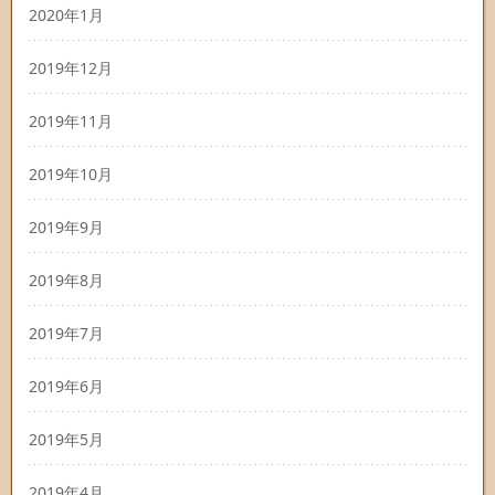
2020年1月
2019年12月
2019年11月
2019年10月
2019年9月
2019年8月
2019年7月
2019年6月
2019年5月
2019年4月