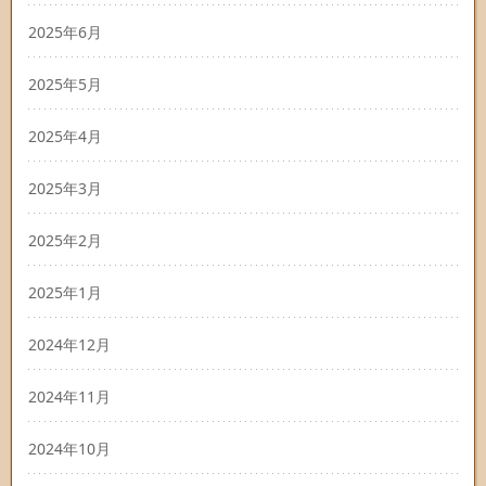
2025年6月
2025年5月
2025年4月
2025年3月
2025年2月
2025年1月
2024年12月
2024年11月
2024年10月