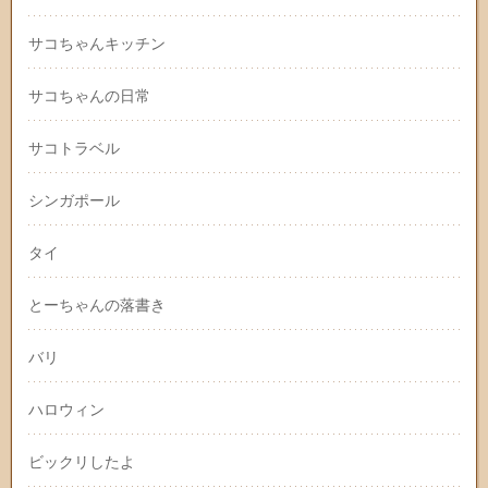
サコちゃんキッチン
サコちゃんの日常
サコトラベル
シンガポール
タイ
とーちゃんの落書き
バリ
ハロウィン
ビックリしたよ