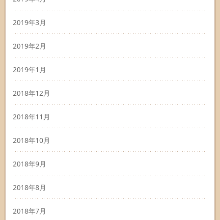
2019年3月
2019年2月
2019年1月
2018年12月
2018年11月
2018年10月
2018年9月
2018年8月
2018年7月