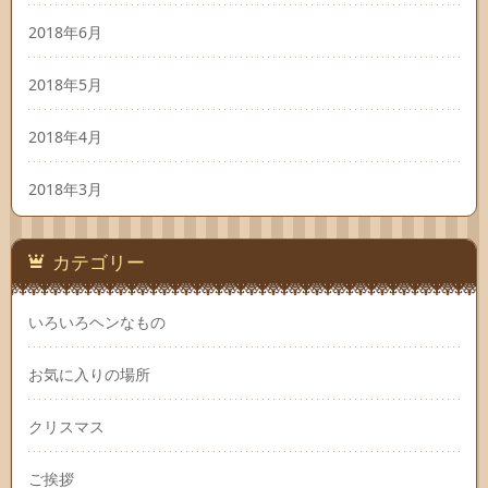
2018年6月
2018年5月
2018年4月
2018年3月
カテゴリー
いろいろヘンなもの
お気に入りの場所
クリスマス
ご挨拶