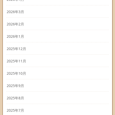
2026年3月
2026年2月
2026年1月
2025年12月
2025年11月
2025年10月
2025年9月
2025年8月
2025年7月