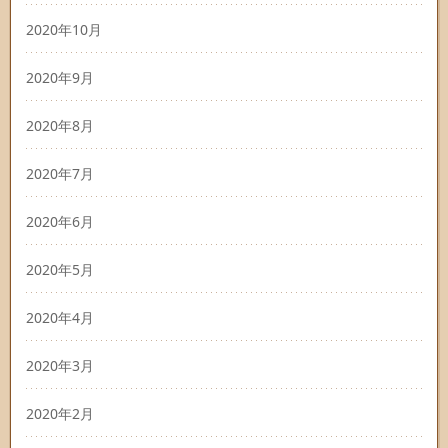
2020年10月
2020年9月
2020年8月
2020年7月
2020年6月
2020年5月
2020年4月
2020年3月
2020年2月