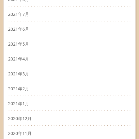
2021年7月
2021年6月
2021年5月
2021年4月
2021年3月
2021年2月
2021年1月
2020年12月
2020年11月