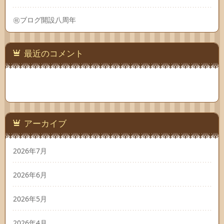
㊗ブログ開設八周年
最近のコメント
アーカイブ
2026年7月
2026年6月
2026年5月
2026年4月