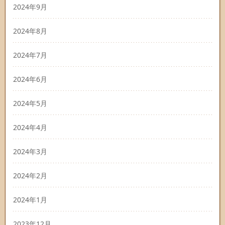
2024年9月
2024年8月
2024年7月
2024年6月
2024年5月
2024年4月
2024年3月
2024年2月
2024年1月
2023年12月