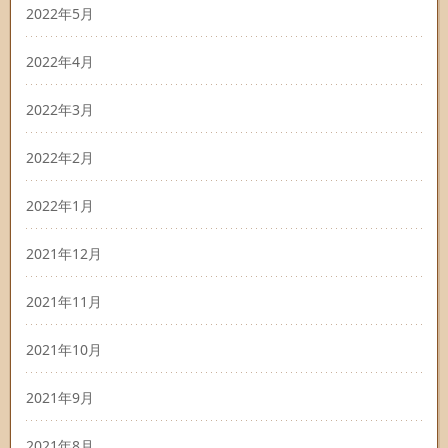
2022年5月
2022年4月
2022年3月
2022年2月
2022年1月
2021年12月
2021年11月
2021年10月
2021年9月
2021年8月