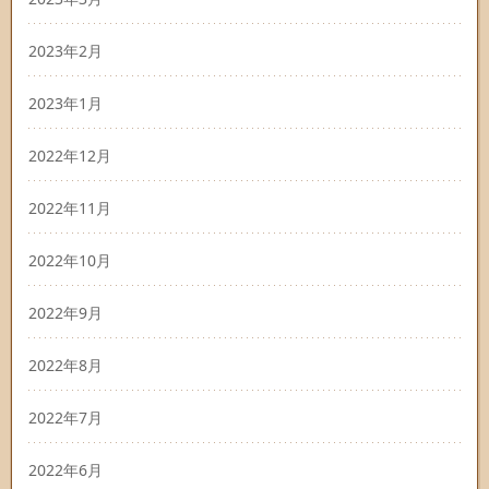
2023年2月
2023年1月
2022年12月
2022年11月
2022年10月
2022年9月
2022年8月
2022年7月
2022年6月