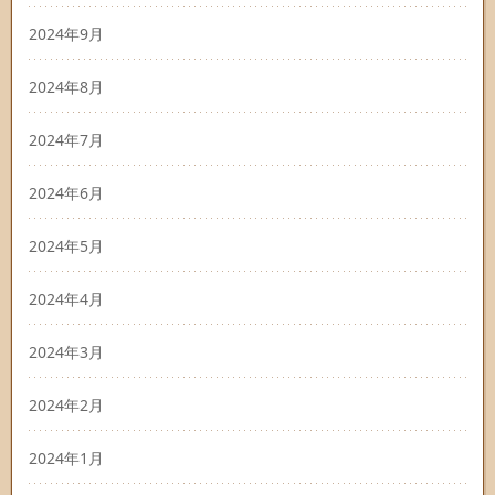
2024年9月
2024年8月
2024年7月
2024年6月
2024年5月
2024年4月
2024年3月
2024年2月
2024年1月