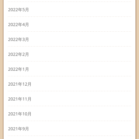
2022年5月
2022年4月
2022年3月
2022年2月
2022年1月
2021年12月
2021年11月
2021年10月
2021年9月