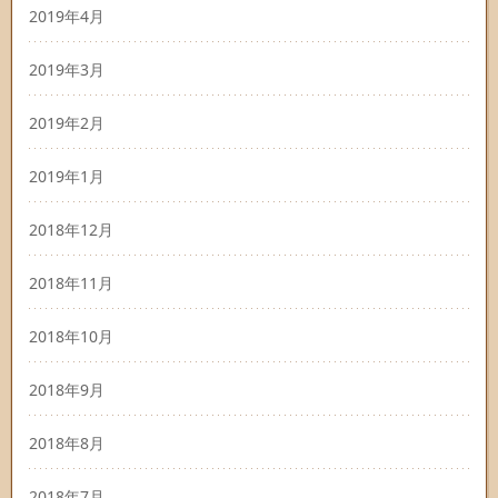
2019年4月
2019年3月
2019年2月
2019年1月
2018年12月
2018年11月
2018年10月
2018年9月
2018年8月
2018年7月