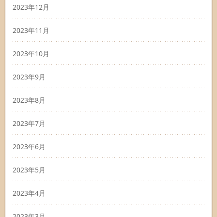
2023年12月
2023年11月
2023年10月
2023年9月
2023年8月
2023年7月
2023年6月
2023年5月
2023年4月
2023年3月