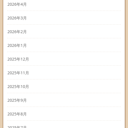
2026年4月
2026年3月
2026年2月
2026年1月
2025年12月
2025年11月
2025年10月
2025年9月
2025年8月
2025年7月