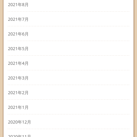
2021年8月
2021年7月
2021年6月
2021年5月
2021年4月
2021年3月
2021年2月
2021年1月
2020年12月
2020年11月