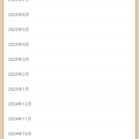
2025年6月
2025年5月
2025年4月
2025年3月
2025年2月
2025年1月
2024年12月
2024年11月
2024年10月