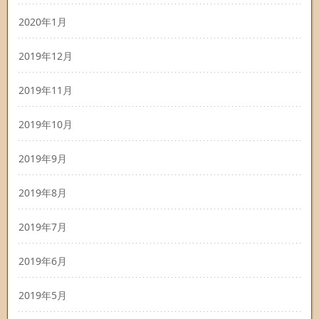
2020年1月
2019年12月
2019年11月
2019年10月
2019年9月
2019年8月
2019年7月
2019年6月
2019年5月