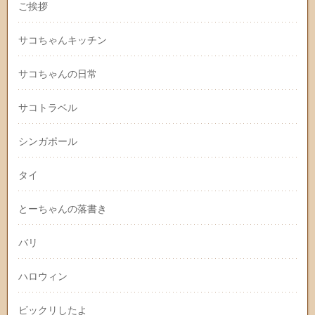
ご挨拶
サコちゃんキッチン
サコちゃんの日常
サコトラベル
シンガポール
タイ
とーちゃんの落書き
バリ
ハロウィン
ビックリしたよ