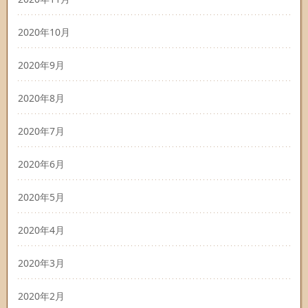
2020年10月
2020年9月
2020年8月
2020年7月
2020年6月
2020年5月
2020年4月
2020年3月
2020年2月