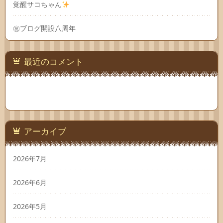
覚醒サコちゃん
㊗ブログ開設八周年
最近のコメント
アーカイブ
2026年7月
2026年6月
2026年5月