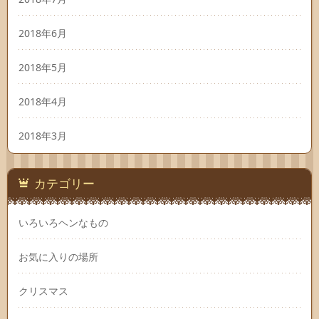
2018年6月
2018年5月
2018年4月
2018年3月
カテゴリー
いろいろヘンなもの
お気に入りの場所
クリスマス