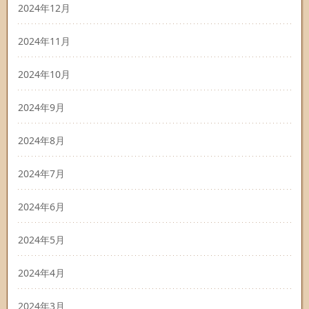
2024年12月
2024年11月
2024年10月
2024年9月
2024年8月
2024年7月
2024年6月
2024年5月
2024年4月
2024年3月