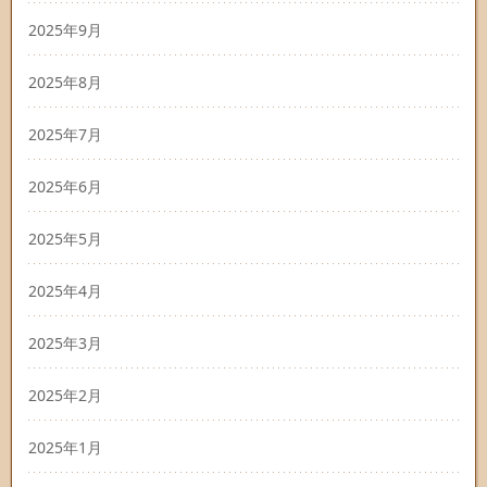
2025年9月
2025年8月
2025年7月
2025年6月
2025年5月
2025年4月
2025年3月
2025年2月
2025年1月