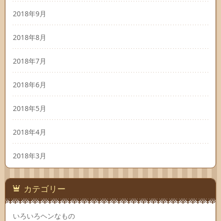
2018年9月
2018年8月
2018年7月
2018年6月
2018年5月
2018年4月
2018年3月
カテゴリー
いろいろヘンなもの