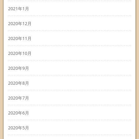
2021年1月
2020年12月
2020年11月
2020年10月
2020年9月
2020年8月
2020年7月
2020年6月
2020年5月