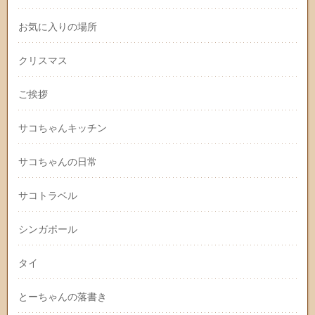
お気に入りの場所
クリスマス
ご挨拶
サコちゃんキッチン
サコちゃんの日常
サコトラベル
シンガポール
タイ
とーちゃんの落書き