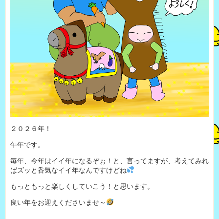
２０２６年！
午年です。
毎年、今年はイイ年になるぞぉ！と、言ってますが、考えてみれ
ばズッと呑気なイイ年なんですけどね
もっともっと楽しくしていこう！と思います。
良い年をお迎えくださいませ～