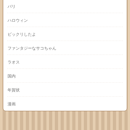
バリ
ハロウィン
ビックリしたよ
ファンタジーなサコちゃん
ラオス
国内
年賀状
漫画