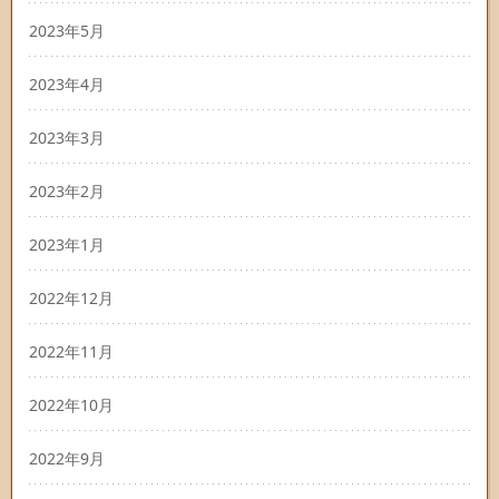
2023年5月
2023年4月
2023年3月
2023年2月
2023年1月
2022年12月
2022年11月
2022年10月
2022年9月