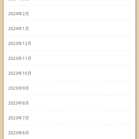
2024年2月
2024年1月
2023年12月
2023年11月
2023年10月
2023年9月
2023年8月
2023年7月
2023年6月