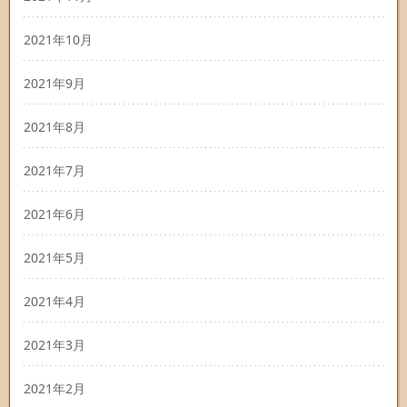
2021年10月
2021年9月
2021年8月
2021年7月
2021年6月
2021年5月
2021年4月
2021年3月
2021年2月