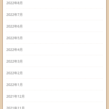
2022年8月
2022年7月
2022年6月
2022年5月
2022年4月
2022年3月
2022年2月
2022年1月
2021年12月
2021年11月