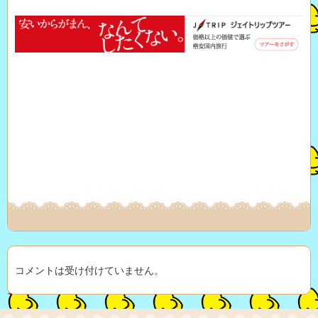
コメントは受け付けていません。