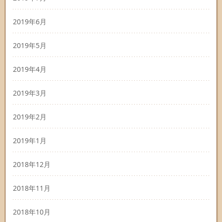
2019年6月
2019年5月
2019年4月
2019年3月
2019年2月
2019年1月
2018年12月
2018年11月
2018年10月