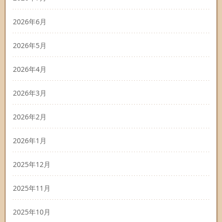
2026年6月
2026年5月
2026年4月
2026年3月
2026年2月
2026年1月
2025年12月
2025年11月
2025年10月