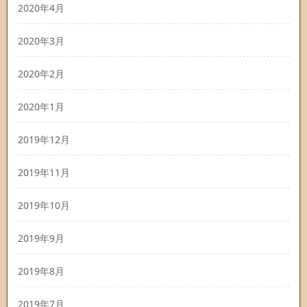
2020年4月
2020年3月
2020年2月
2020年1月
2019年12月
2019年11月
2019年10月
2019年9月
2019年8月
2019年7月