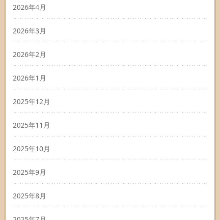
2026年4月
2026年3月
2026年2月
2026年1月
2025年12月
2025年11月
2025年10月
2025年9月
2025年8月
2025年7月