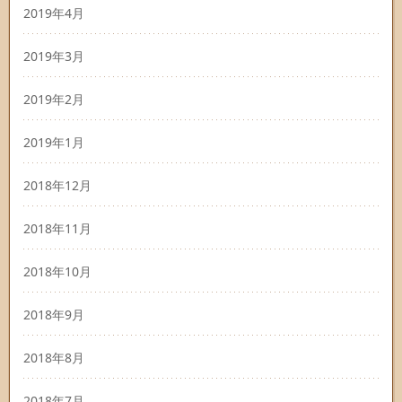
2019年4月
2019年3月
2019年2月
2019年1月
2018年12月
2018年11月
2018年10月
2018年9月
2018年8月
2018年7月