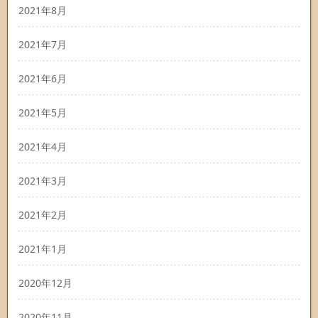
2021年8月
2021年7月
2021年6月
2021年5月
2021年4月
2021年3月
2021年2月
2021年1月
2020年12月
2020年11月