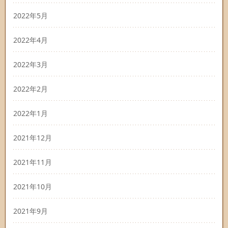
2022年5月
2022年4月
2022年3月
2022年2月
2022年1月
2021年12月
2021年11月
2021年10月
2021年9月