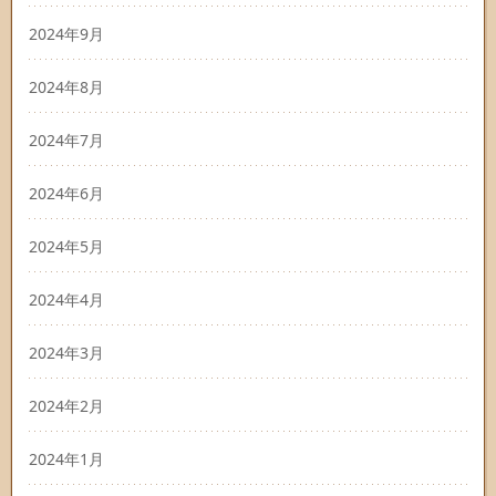
2024年9月
2024年8月
2024年7月
2024年6月
2024年5月
2024年4月
2024年3月
2024年2月
2024年1月