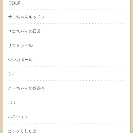
ご挨拶
サコちゃんキッチン
サコちゃんの日常
サコトラベル
シンガポール
タイ
とーちゃんの落書き
バリ
ハロウィン
ビックリしたよ