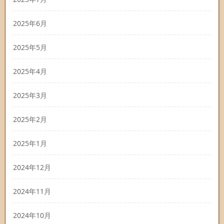
2025年6月
2025年5月
2025年4月
2025年3月
2025年2月
2025年1月
2024年12月
2024年11月
2024年10月