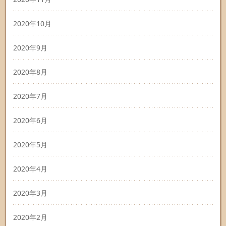
2020年10月
2020年9月
2020年8月
2020年7月
2020年6月
2020年5月
2020年4月
2020年3月
2020年2月