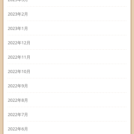
2023年2月
2023年1月
2022年12月
2022年11月
2022年10月
2022年9月
2022年8月
2022年7月
2022年6月