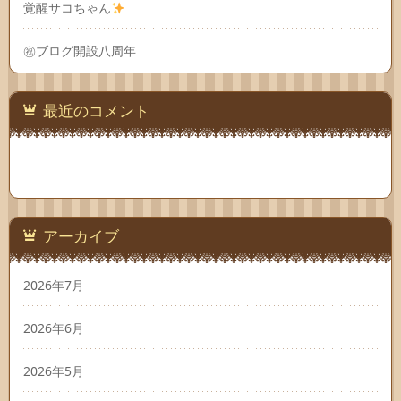
覚醒サコちゃん
㊗ブログ開設八周年
最近のコメント
アーカイブ
2026年7月
2026年6月
2026年5月