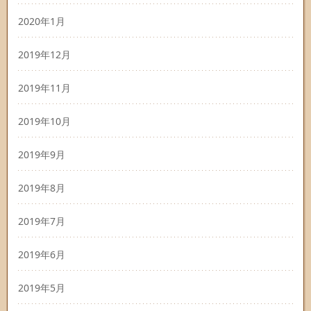
2020年1月
2019年12月
2019年11月
2019年10月
2019年9月
2019年8月
2019年7月
2019年6月
2019年5月