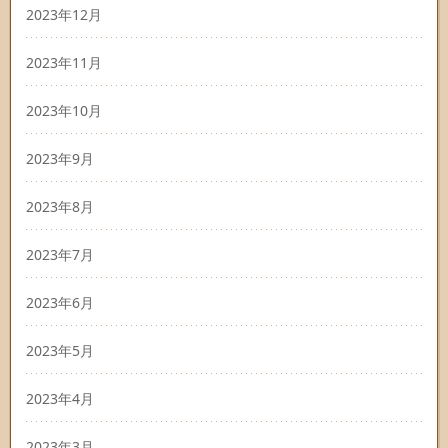
2023年12月
2023年11月
2023年10月
2023年9月
2023年8月
2023年7月
2023年6月
2023年5月
2023年4月
2023年3月