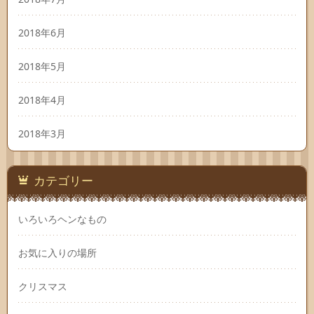
2018年6月
2018年5月
2018年4月
2018年3月
カテゴリー
いろいろヘンなもの
お気に入りの場所
クリスマス