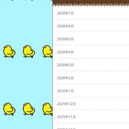
2026年7月
2026年6月
2026年5月
2026年4月
2026年3月
2026年2月
2026年1月
2025年12月
2025年11月