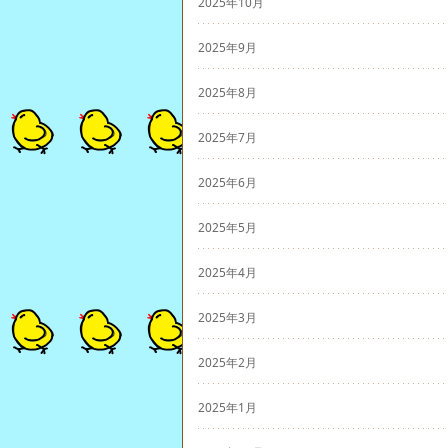
2025年10月
2025年9月
2025年8月
2025年7月
2025年6月
2025年5月
2025年4月
2025年3月
2025年2月
2025年1月