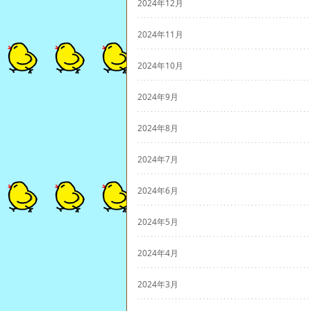
2024年12月
2024年11月
2024年10月
2024年9月
2024年8月
2024年7月
2024年6月
2024年5月
2024年4月
2024年3月