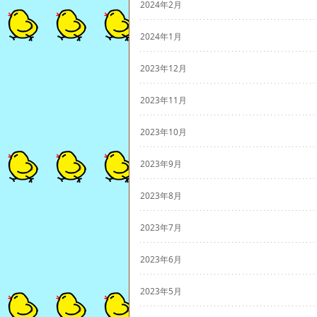
2024年2月
2024年1月
2023年12月
2023年11月
2023年10月
2023年9月
2023年8月
2023年7月
2023年6月
2023年5月