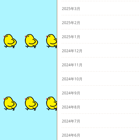
2025年3月
2025年2月
2025年1月
2024年12月
2024年11月
2024年10月
2024年9月
2024年8月
2024年7月
2024年6月