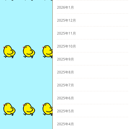
2026年1月
2025年12月
2025年11月
2025年10月
2025年9月
2025年8月
2025年7月
2025年6月
2025年5月
2025年4月