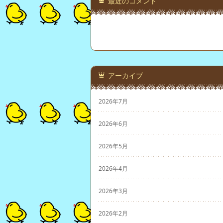
最近のコメント
アーカイブ
2026年7月
2026年6月
2026年5月
2026年4月
2026年3月
2026年2月