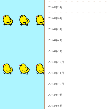
2024年5月
2024年4月
2024年3月
2024年2月
2024年1月
2023年12月
2023年11月
2023年10月
2023年9月
2023年8月