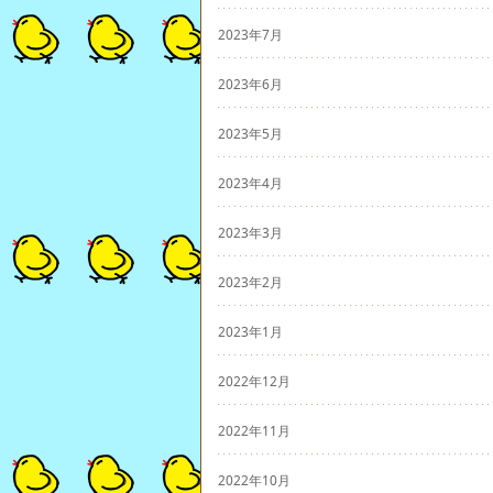
2023年7月
2023年6月
2023年5月
2023年4月
2023年3月
2023年2月
2023年1月
2022年12月
2022年11月
2022年10月